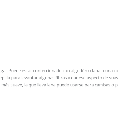
sarga. Puede estar confeccionado con algodón o lana o una 
cepilla para levantar algunas fibras y dar ese aspecto de sua
 más suave, la que lleva lana puede usarse para camisas o p