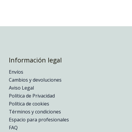
Información legal
Envíos
Cambios y devoluciones
Aviso Legal
Política de Privacidad
Política de cookies
Términos y condiciones
Espacio para profesionales
FAQ