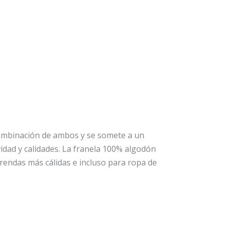
combinación de ambos y se somete a un
vidad y calidades. La franela 100% algodón
rendas más cálidas e incluso para ropa de