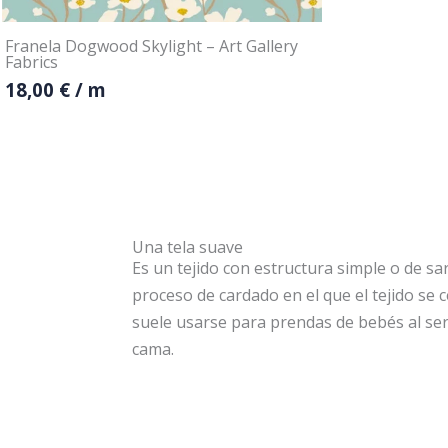
Franela Dogwood Skylight – Art Gallery
Fabrics
18,00
€
/ m
Una tela suave
Es un tejido con estructura simple o de 
proceso de cardado en el que el tejido se 
suele usarse para prendas de bebés al ser
cama.