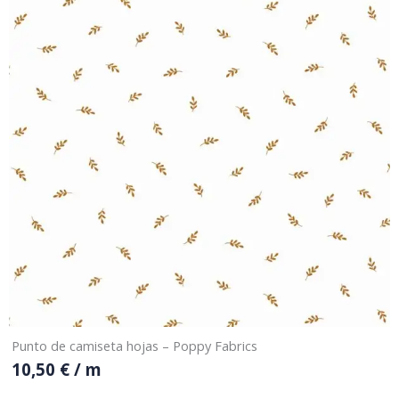
Punto de camiseta hojas – Poppy Fabrics
10,50
€
/ m