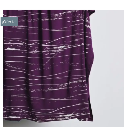
¡Oferta!