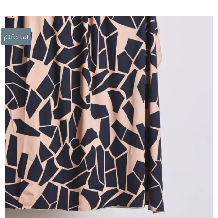
¡Oferta!