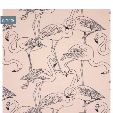
¡Oferta!