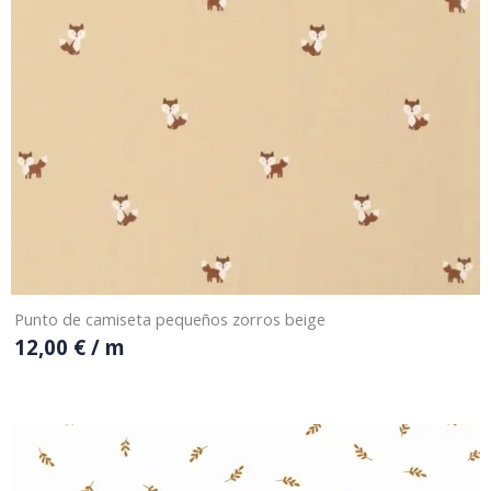
Punto de camiseta pequeños zorros beige
12,00
€
/ m