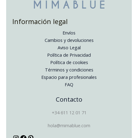
Información legal
Envíos
Cambios y devoluciones
Aviso Legal
Política de Privacidad
Política de cookies
Términos y condiciones
Espacio para profesionales
FAQ
Contacto
Instagram
Facebook
Pinterest
+34 611 12 01 71
hola@mimablue.com