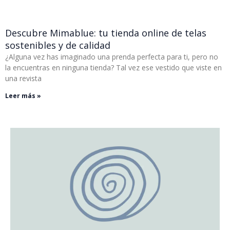
Descubre Mimablue: tu tienda online de telas
sostenibles y de calidad
¿Alguna vez has imaginado una prenda perfecta para ti, pero no
la encuentras en ninguna tienda? Tal vez ese vestido que viste en
una revista
Leer más »