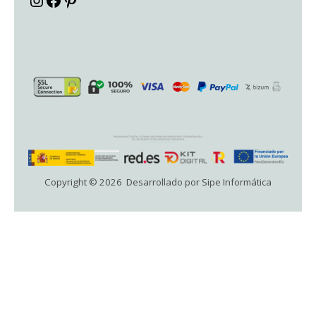
Copyright © 2026 Desarrollado por Sipe Informática