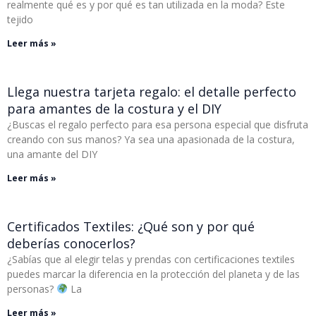
realmente qué es y por qué es tan utilizada en la moda? Este
tejido
Leer más »
Llega nuestra tarjeta regalo: el detalle perfecto
para amantes de la costura y el DIY
¿Buscas el regalo perfecto para esa persona especial que disfruta
creando con sus manos? Ya sea una apasionada de la costura,
una amante del DIY
Leer más »
Certificados Textiles: ¿Qué son y por qué
deberías conocerlos?
¿Sabías que al elegir telas y prendas con certificaciones textiles
puedes marcar la diferencia en la protección del planeta y de las
personas?
La
Leer más »