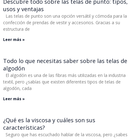
Descubre todo sobre las telas de punto: tipos,
usos y ventajas
Las telas de punto son una opción versátil y cómoda para la
confección de prendas de vestir y accesorios. Gracias a su
estructura de
Leer más »
Todo lo que necesitas saber sobre las telas de
algodón
El algodón es una de las fibras más utilizadas en la industria
textil, pero ¿sabías que existen diferentes tipos de telas de
algodón, cada
Leer más »
¿Qué es la viscosa y cuáles son sus
características?
Seguro que has escuchado hablar de la viscosa, pero ¿sabes