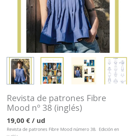
Revista de patrones Fibre
Mood nº 38 (inglés)
19,00
€
/ ud
Revista de patrones Fibre Mood número 38. Edición en