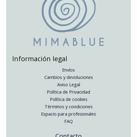
Información legal
Envíos
Cambios y devoluciones
Aviso Legal
Política de Privacidad
Política de cookies
Términos y condiciones
Espacio para profesionales
FAQ
Instagram
Facebook
Pinterest
Contacto