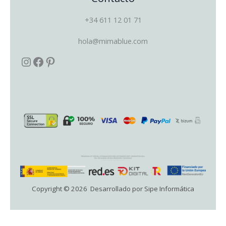
+34 611 12 01 71
hola@mimablue.com
Copyright © 2026 Desarrollado por Sipe Informática