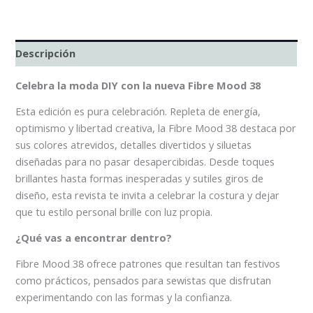
Descripción
Celebra la moda DIY con la nueva Fibre Mood 38
Esta edición es pura celebración. Repleta de energía,
optimismo y libertad creativa, la Fibre Mood 38 destaca por
sus colores atrevidos, detalles divertidos y siluetas
diseñadas para no pasar desapercibidas. Desde toques
brillantes hasta formas inesperadas y sutiles giros de
diseño, esta revista te invita a celebrar la costura y dejar
que tu estilo personal brille con luz propia.
¿Qué vas a encontrar dentro?
Fibre Mood 38 ofrece patrones que resultan tan festivos
como prácticos, pensados para sewistas que disfrutan
experimentando con las formas y la confianza.