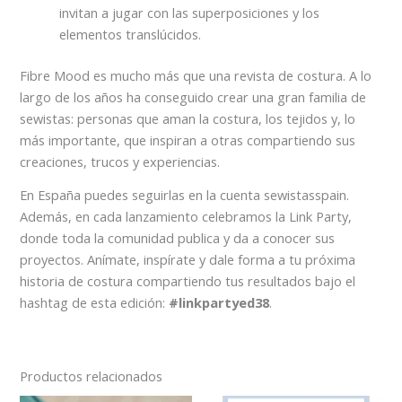
invitan a jugar con las superposiciones y los
elementos translúcidos.
Fibre Mood es mucho más que una revista de costura. A lo
largo de los años ha conseguido crear una gran familia de
sewistas: personas que aman la costura, los tejidos y, lo
más importante, que inspiran a otras compartiendo sus
creaciones, trucos y experiencias.
En España puedes seguirlas en la cuenta sewistasspain.
Además, en cada lanzamiento celebramos la Link Party,
donde toda la comunidad publica y da a conocer sus
proyectos. Anímate, inspírate y dale forma a tu próxima
historia de costura compartiendo tus resultados bajo el
hashtag de esta edición:
#linkpartyed38
.
Productos relacionados