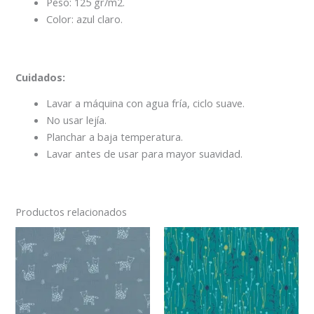
Peso: 125 gr/m2.
Color: azul claro.
Cuidados:
Lavar a máquina con agua fría, ciclo suave.
No usar lejía.
Planchar a baja temperatura.
Lavar antes de usar para mayor suavidad.
Productos relacionados