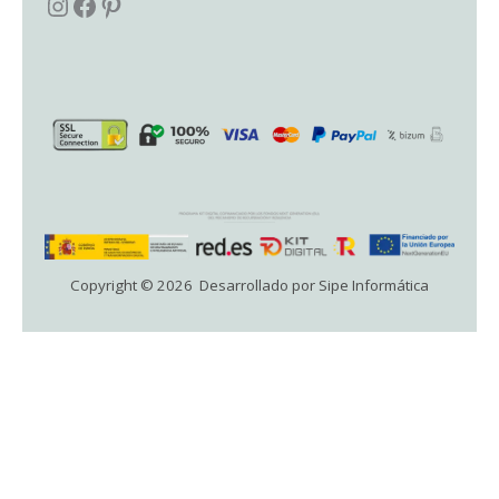
Copyright © 2026 Desarrollado por Sipe Informática