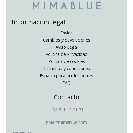
Información legal
Envíos
Cambios y devoluciones
Aviso Legal
Política de Privacidad
Política de cookies
Términos y condiciones
Espacio para profesionales
FAQ
Instagram
Facebook
Pinterest
Contacto
+34 611 12 01 71
hola@mimablue.com