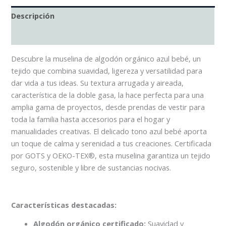
Descripción
Información Adicional
Descubre la muselina de algodón orgánico azul bebé, un
tejido que combina suavidad, ligereza y versatilidad para
dar vida a tus ideas. Su textura arrugada y aireada,
característica de la doble gasa, la hace perfecta para una
amplia gama de proyectos, desde prendas de vestir para
toda la familia hasta accesorios para el hogar y
manualidades creativas. El delicado tono azul bebé aporta
un toque de calma y serenidad a tus creaciones. Certificada
por GOTS y OEKO-TEX®, esta muselina garantiza un tejido
seguro, sostenible y libre de sustancias nocivas.
Características destacadas:
Algodón orgánico certificado:
Suavidad y