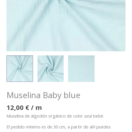
Muselina Baby blue
12,00
€
/ m
Muselina de algodón orgánico de color azul bebé.
El pedido mínimo es de 30 cm, a partir de ahí puedes