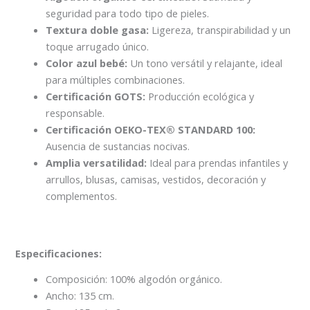
seguridad para todo tipo de pieles.
Textura doble gasa:
Ligereza, transpirabilidad y un
toque arrugado único.
Color azul bebé
:
Un tono versátil y relajante, ideal
para múltiples combinaciones.
Certificación GOTS:
Producción ecológica y
responsable.
Certificación OEKO-TEX® STANDARD 100:
Ausencia de sustancias nocivas.
Amplia versatilidad:
Ideal para prendas infantiles y
arrullos, blusas, camisas, vestidos, decoración y
complementos.
Especificaciones:
Composición: 100% algodón orgánico.
Ancho: 135 cm.