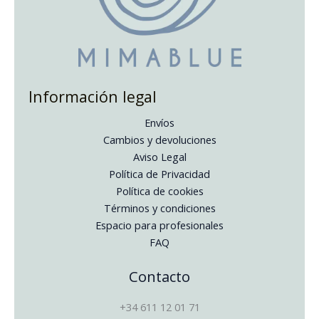
Información legal
Envíos
Cambios y devoluciones
Aviso Legal
Política de Privacidad
Política de cookies
Términos y condiciones
Espacio para profesionales
FAQ
Instagram
Facebook
Pinterest
Contacto
+34 611 12 01 71