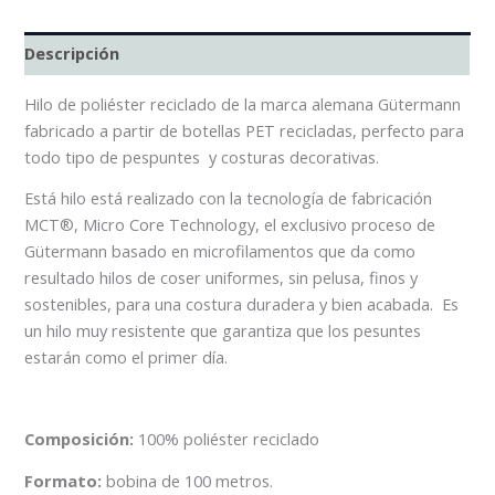
Descripción
Hilo de poliéster reciclado de la marca alemana Gütermann
fabricado a partir de botellas PET recicladas, perfecto para
todo tipo de pespuntes y costuras decorativas.
Está hilo está realizado con la tecnología de fabricación
MCT®, Micro Core Technology, el exclusivo proceso de
Gütermann basado en microfilamentos que da como
resultado hilos de coser uniformes, sin pelusa, finos y
sostenibles, para una costura duradera y bien acabada. Es
un hilo muy resistente que garantiza que los pesuntes
estarán como el primer día.
Composición:
100% poliéster reciclado
Formato:
bobina de 100 metros.