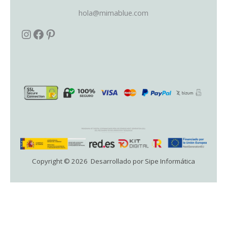
hola@mimablue.com
Copyright © 2026 Desarrollado por Sipe Informática