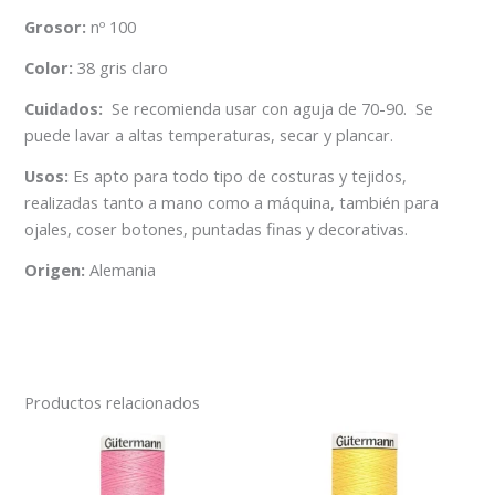
Grosor:
nº 100
Color:
38 gris claro
Cuidados:
Se recomienda usar con aguja de 70-90. Se
puede lavar a altas temperaturas, secar y plancar.
Usos:
Es apto para todo tipo de costuras y tejidos,
realizadas tanto a mano como a máquina, también para
ojales, coser botones, puntadas finas y decorativas.
Origen:
Alemania
Productos relacionados