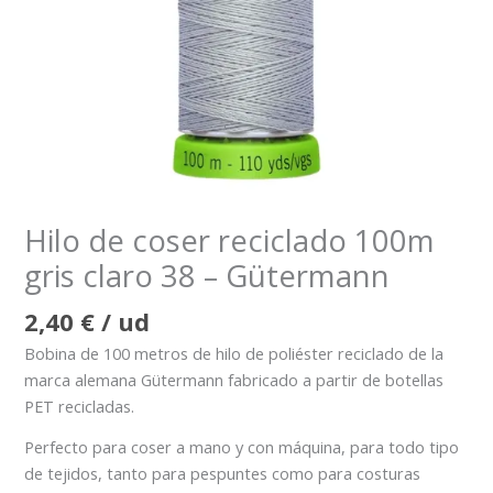
Hilo de coser reciclado 100m
gris claro 38 – Gütermann
2,40
€
/ ud
Bobina de 100 metros de hilo de poliéster reciclado de la
marca alemana Gütermann fabricado a partir de botellas
PET recicladas.
Perfecto para coser a mano y con máquina, para todo tipo
de tejidos, tanto para pespuntes como para costuras